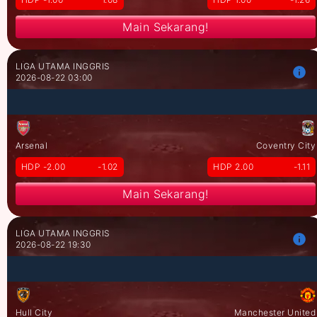
Main Sekarang!
LIGA UTAMA INGGRIS
2026-08-22 03:00
Arsenal
Coventry City
HDP -2.00
-1.02
HDP 2.00
-1.11
Main Sekarang!
LIGA UTAMA INGGRIS
2026-08-22 19:30
Hull City
Manchester United