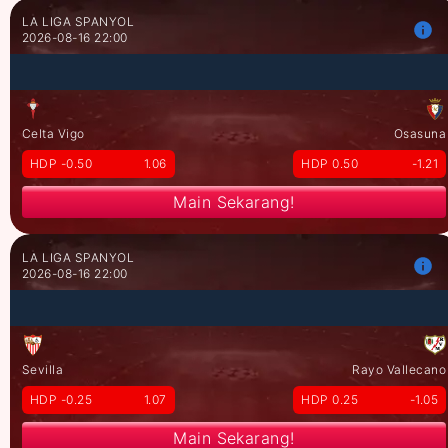
LA LIGA SPANYOL
2026-08-16 22:00
Celta Vigo
Osasuna
HDP -0.50
1.06
HDP 0.50
-1.21
Main Sekarang!
LA LIGA SPANYOL
2026-08-16 22:00
Sevilla
Rayo Vallecano
HDP -0.25
1.07
HDP 0.25
-1.05
Main Sekarang!