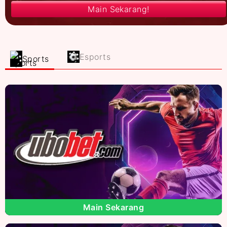
Main Sekarang!
Esports
Sports
Main Sekarang