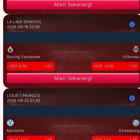
Main Sekarang!
LA LIGA SPANYOL
2026-08-16 22:00
Racing Santander
Villarreal
HDP 0.50
-1.31
HDP -0.50
-1.13
Main Sekarang!
LIGUE 1 PRANCIS
2026-08-22 01:45
Marseille
Strasbourg
HDP -1.00
1.08
HDP 1.00
-1.26