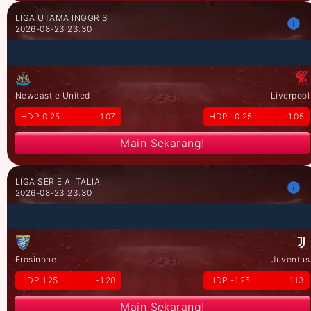
LIGA UTAMA INGGRIS
2026-08-23 23:30
Newcastle United
Liverpool
HDP 0.25
-1.07
HDP -0.25
-1.05
Main Sekarang!
LIGA SERIE A ITALIA
2026-08-23 23:30
Frosinone
Juventus
HDP 1.25
-1.28
HDP -1.25
1.13
Main Sekarang!