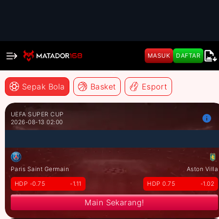
MASUK
DAFTAR
Sepak Bola
Basket
Esport
UEFA SUPER CUP
2026-08-13 02:00
Paris Saint Germain
Aston Villa
HDP -0.75
-1.11
HDP 0.75
-1.02
Main Sekarang!