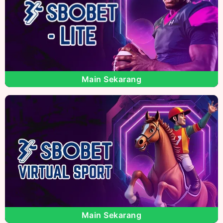
Main Sekarang
Main Sekarang