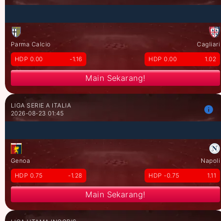
Parma Calcio
Cagliari
HDP 0.00
-1.16
HDP 0.00
1.02
Main Sekarang!
LIGA SERIE A ITALIA
2026-08-23 01:45
Genoa
Napoli
HDP 0.75
-1.28
HDP -0.75
1.11
Main Sekarang!