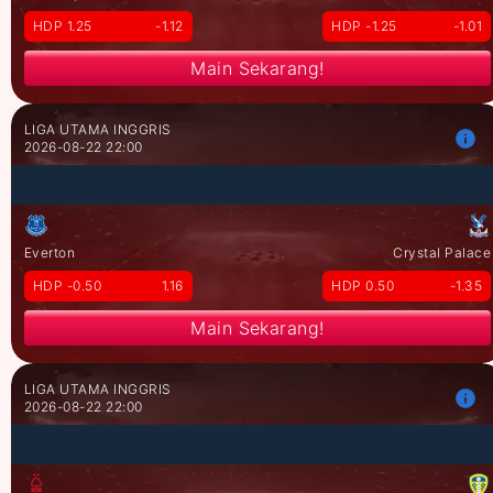
HDP 1.25
-1.12
HDP -1.25
-1.01
Main Sekarang!
LIGA UTAMA INGGRIS
2026-08-22 22:00
Everton
Crystal Palace
HDP -0.50
1.16
HDP 0.50
-1.35
Main Sekarang!
LIGA UTAMA INGGRIS
2026-08-22 22:00