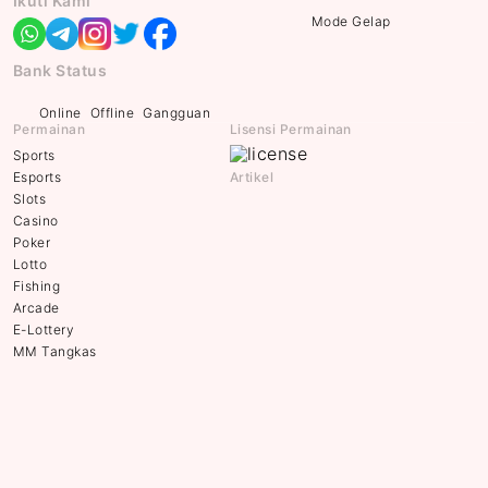
Ikuti Kami
Mode Gelap
Bank Status
Online
Offline
Gangguan
Permainan
Lisensi Permainan
Sports
Esports
Artikel
Slots
Casino
Poker
Lotto
Fishing
Arcade
E-Lottery
MM Tangkas