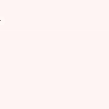
arrow_down