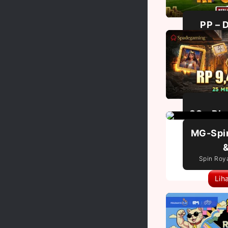
PP – 
Dail
Lih
SG - Pl
SG - 
MG-Spi
Lih
Spin Roy
Lih