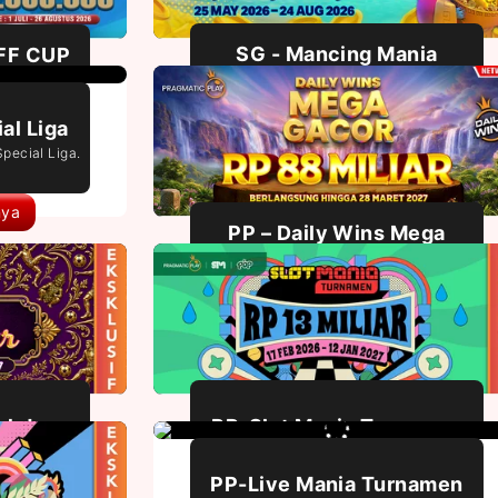
SG - Mancing Mania
AFF CUP
Turnamen
SG - Mancing Mania Turnamen
UP 2026
al Liga
Lihat Selengkapnya
nya
Special Liga.
nya
PP – Daily Wins Mega
Gacor
Daily Wins Mega Gacor
Lihat Selengkapnya
shdrop
PP-Slot Mania Turnamen
op
Slot Mania Turnamen
PP-Live Mania Turnamen