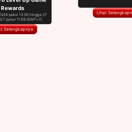
n(May.04~ August.17)
Rewards
Lihat Selengkap
at Selengkapnya
 2026 pukul 12:00 hingga 27
027 pukul 11:59 (GMT+7).
at Selengkapnya