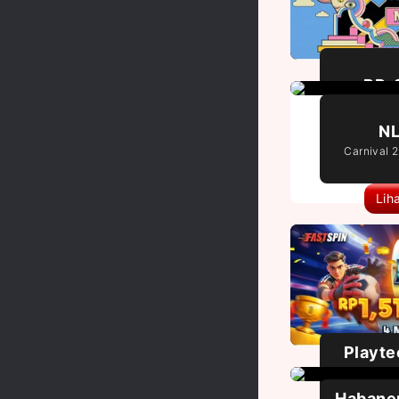
PP-S
NL
Carnival 
Lih
Lih
Playte
Habane
Play