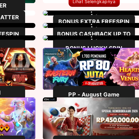
Lihat Selengkapnya
ER
A
CATTER
BONUS EXTRA FREESPIN
dah tanpa
anan 100%
HARIAN 200X
 MAHJONG
EESPIN
BONUS CASHBACK UP TO
nya
BONUS EXTRA FREESPIN SLOT
LAY
IN 25%
5%
PRAGMATIC UP TO 200X SETIAP HARI!
BONUS LUCKY SPIN
nya
 FREESPIN
BONUS KEKALAHAN CASHBACK
Y BOX
Lihat Selengkapnya
ALL SLOT
HINGGA 5% ALL GAMES!
DEWAFORTUNE
ratis
Bonus Dewafortune Setiap Hari
nya
Lihat Selengkapnya
nya
Lihat Selengkapnya
N
PP - August Game
Sweet
Exclusive
Dice 666
PP - August Game Exclusive
N Sweet
666 akan
Lihat Selengkapnya
ustus 2026
.000.000,-