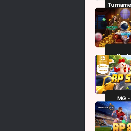
Turname
Lih
Turnamen
Lih
Cash
Ca
Lih
MG -
MG - Cl
Lih