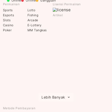
Online
Offline
Gangguan
Permainan
Lisensi Permainan
Sports
Lotto
Esports
Fishing
Artikel
Slots
Arcade
Casino
E-Lottery
Poker
MM Tangkas
Lebih Banyak
keyboard_arrow_down
Metode Pembayaran