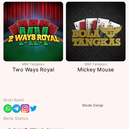
MM Tangkas
MM Tangkas
Two Ways Royal
Mickey Mouse
Ikuti Kami
Mode Gelap
Bank Status