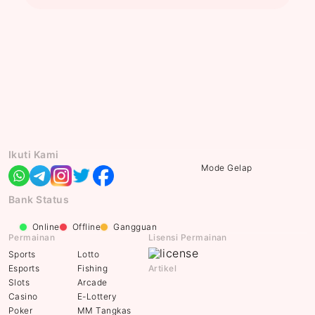
Ikuti Kami
Mode Gelap
Bank Status
Online
Offline
Gangguan
Permainan
Lisensi Permainan
Sports
Lotto
Esports
Fishing
Artikel
Slots
Arcade
Casino
E-Lottery
Poker
MM Tangkas